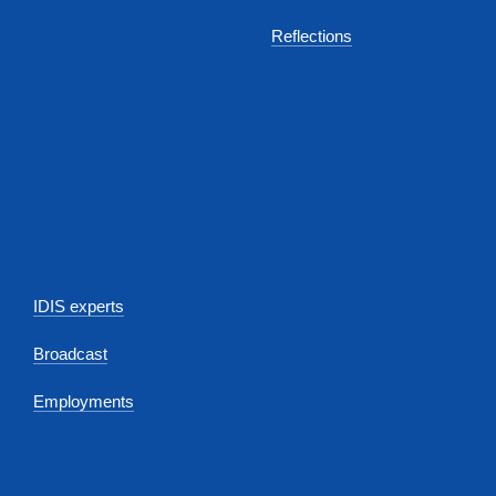
Reflections
IDIS experts
Broadcast
Employments