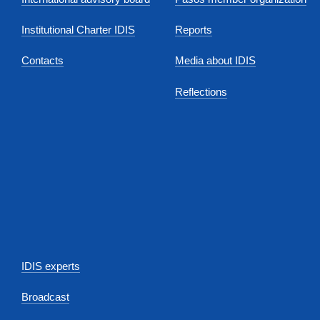
Institutional Charter IDIS
Reports
Contacts
Media about IDIS
Reflections
IDIS experts
Broadcast