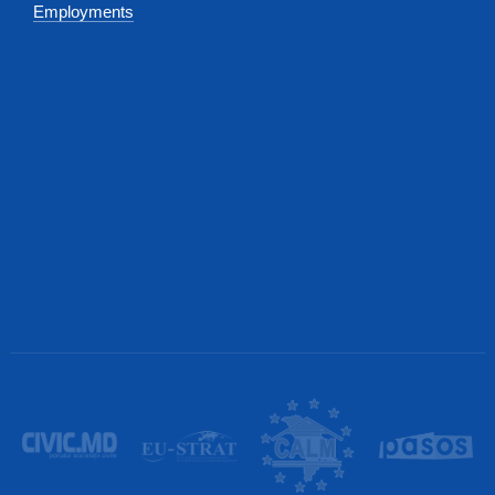
Employments