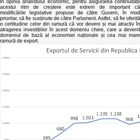
În opinia analistului economic, pentru asigurarea continuității
acestui ritm de creștere este extrem de important că
modificările legislative propuse de către Guvern, în mod
prioritar, să fie susținute de către Parlament. Astfel, să fie oferită
o certitudine celor din ramură că vor deveni și mai atractiv în
atragerea investițiilor în acest domeniu cheie, care a devenit
domeniul de bază al economiei naționale și cea mai mare
ramură de export.