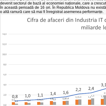
devenit sectorul de bază al economiei naționale, care a crescut
în această perioadă de 16 ori. În Republica Moldova nu există
o altă ramură care să mai fi înregistrat asemenea performanțe.