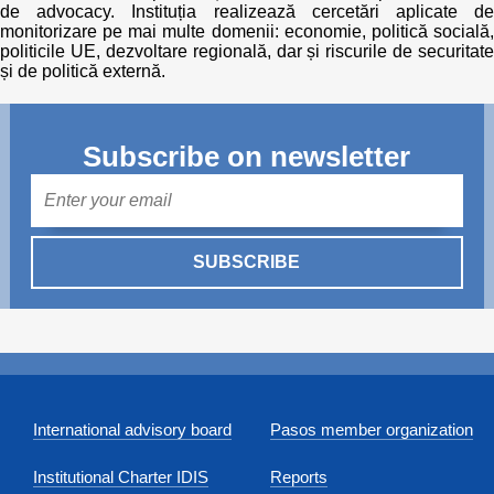
de advocacy. Instituția realizează cercetări aplicate de
monitorizare pe mai multe domenii: economie, politică socială,
politicile UE, dezvoltare regională, dar și riscurile de securitate
și de politică externă.
Subscribe on newsletter
Mail
SUBSCRIBE
International advisory board
Pasos member organization
Institutional Charter IDIS
Reports