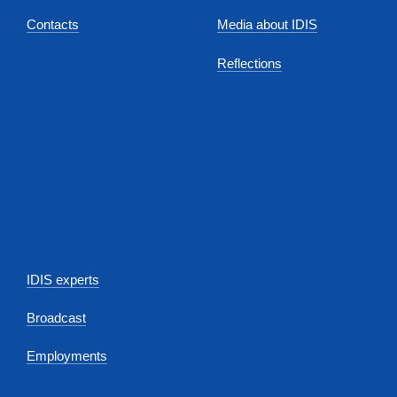
Contacts
Media about IDIS
Reflections
IDIS experts
Broadcast
Employments