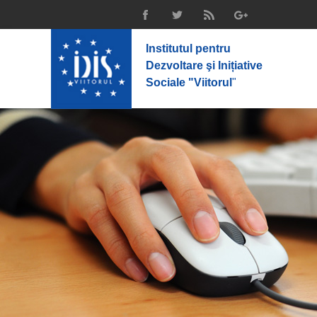
Institutul pentru
Dezvoltare şi Inițiative
Sociale "Viitorul
"