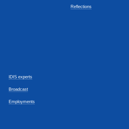
Reflections
IDIS experts
Broadcast
Employments