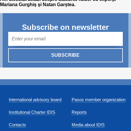
Mariana Gurghiş şi Natan Garștea.
Subscribe on newsletter
Mail
SUBSCRIBE
International advisory board
Pasos member organization
Institutional Charter IDIS
Reports
Contacts
Media about IDIS