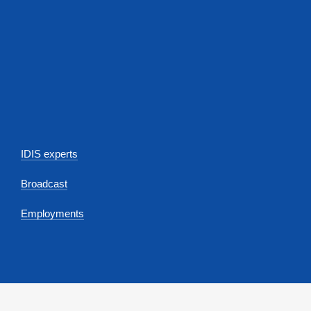
IDIS experts
Broadcast
Employments