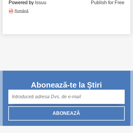
Powered by
Issuu
Publish for Free
Română
Abonează-te la Știri
Mail
ABONEAZĂ