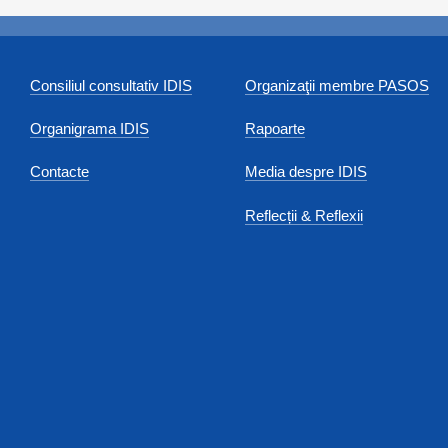
Consiliul consultativ IDIS
Organizaţii membre PASOS
Organigrama IDIS
Rapoarte
Contacte
Media despre IDIS
Reflecții & Reflexii