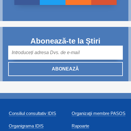
Abonează-te la Știri
Mail
ABONEAZĂ
Consiliul consultativ IDIS
Organizaţii membre PASOS
Organigrama IDIS
Rapoarte