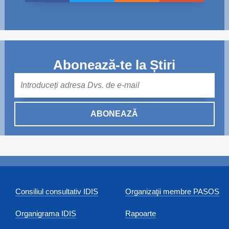
Abonează-te la Știri
Mail
ABONEAZĂ
Consiliul consultativ IDIS
Organizaţii membre PASOS
Organigrama IDIS
Rapoarte