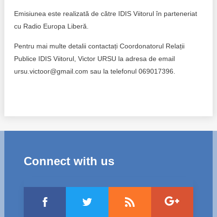
Emisiunea este realizată de către IDIS Viitorul în parteneriat
cu Radio Europa Liberă.
Pentru mai multe detalii contactați Coordonatorul Relații
Publice IDIS Viitorul, Victor URSU la adresa de email
ursu.victoor@gmail.com sau la telefonul 069017396.
Connect with us