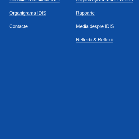
Organigrama IDIS
Rapoarte
Contacte
Media despre IDIS
Reflecții & Reflexii