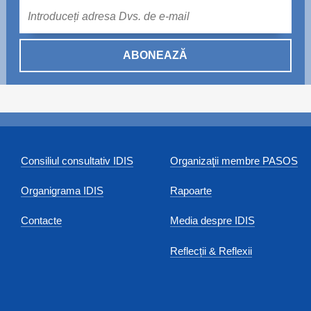
Mail
ABONEAZĂ
Consiliul consultativ IDIS
Organizaţii membre PASOS
Organigrama IDIS
Rapoarte
Contacte
Media despre IDIS
Reflecții & Reflexii