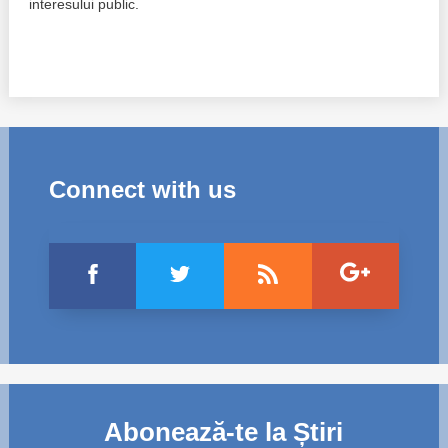
interesului public.
Connect with us
Abonează-te la Știri