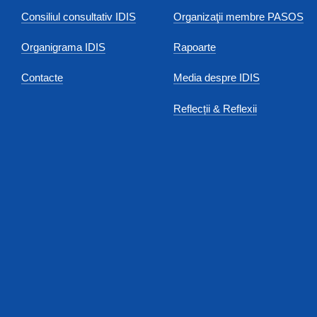
Consiliul consultativ IDIS
Organizaţii membre PASOS
Organigrama IDIS
Rapoarte
Contacte
Media despre IDIS
Reflecții & Reflexii