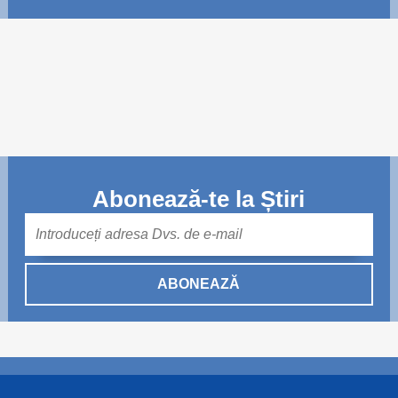
Abonează-te la Știri
Mail
ABONEAZĂ