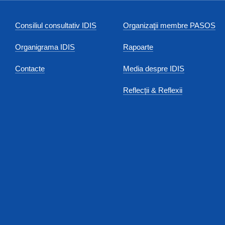
Consiliul consultativ IDIS
Organizaţii membre PASOS
Organigrama IDIS
Rapoarte
Contacte
Media despre IDIS
Reflecții & Reflexii