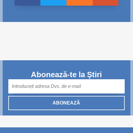
Abonează-te la Știri
Mail
ABONEAZĂ