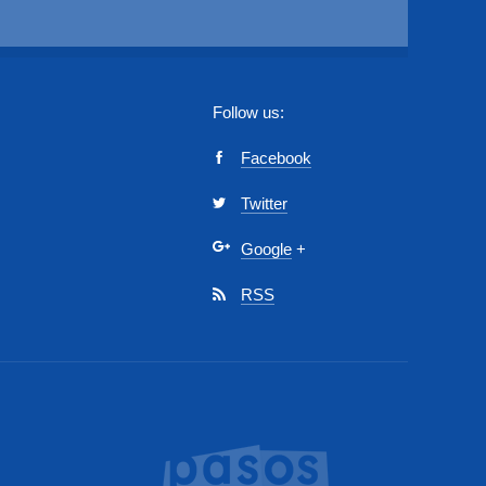
Follow us:
Facebook
Twitter
Google
+
RSS