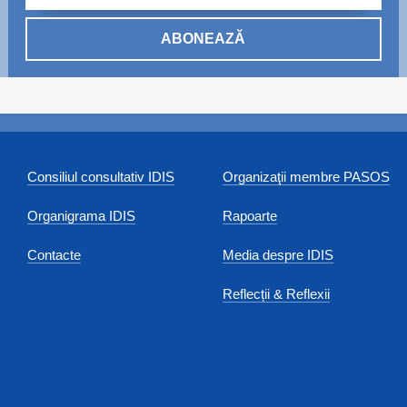
ABONEAZĂ
Consiliul consultativ IDIS
Organizaţii membre PASOS
Organigrama IDIS
Rapoarte
Contacte
Media despre IDIS
Reflecții & Reflexii