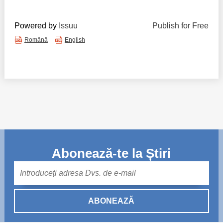
Powered by
Issuu
Publish for Free
Română
English
Abonează-te la Știri
Mail
ABONEAZĂ