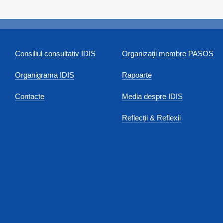
Consiliul consultativ IDIS
Organizaţii membre PASOS
Organigrama IDIS
Rapoarte
Contacte
Media despre IDIS
Reflecții & Reflexii