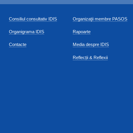
Consiliul consultativ IDIS
Organizaţii membre PASOS
Organigrama IDIS
Rapoarte
Contacte
Media despre IDIS
Reflecții & Reflexii