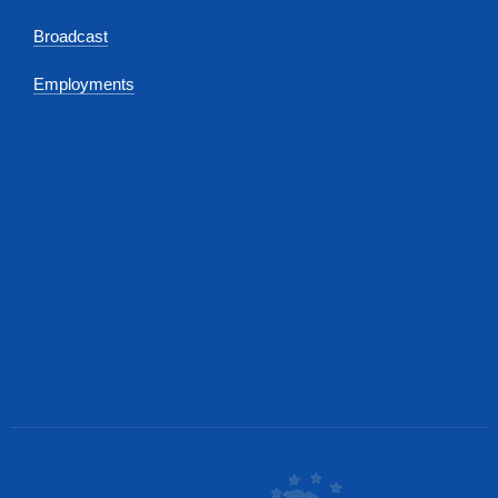
Broadcast
Employments