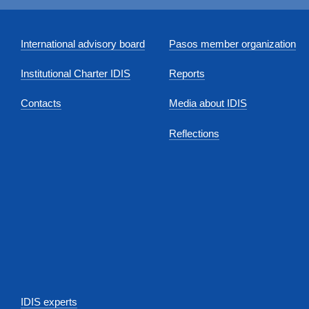
International advisory board
Pasos member organization
Institutional Charter IDIS
Reports
Contacts
Media about IDIS
Reflections
IDIS experts