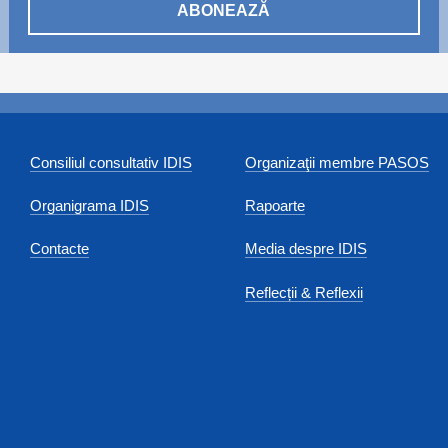
ABONEAZĂ
Consiliul consultativ IDIS
Organizaţii membre PASOS
Organigrama IDIS
Rapoarte
Contacte
Media despre IDIS
Reflecții & Reflexii