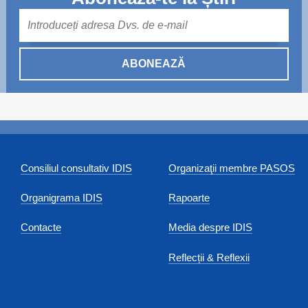
Mail
ABONEAZĂ
Consiliul consultativ IDIS
Organizaţii membre PASOS
Organigrama IDIS
Rapoarte
Contacte
Media despre IDIS
Reflecții & Reflexii