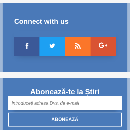
Connect with us
Abonează-te la Știri
Mail
ABONEAZĂ