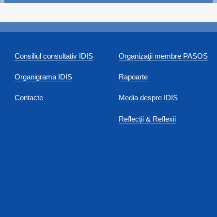
Consiliul consultativ IDIS
Organizaţii membre PASOS
Organigrama IDIS
Rapoarte
Contacte
Media despre IDIS
Reflecții & Reflexii