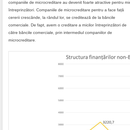
companiile de microcreditare au devenit foarte atractive pentru mi
întreprinzători. Companiile de microcreditare pentru a face față
cererii crescânde, la rândul lor, se creditează de la băncile
comerciale. De fapt, avem o creditare a micilor întreprinzători de
către băncile comerciale, prin intermediul companiilor de
microcreditare.