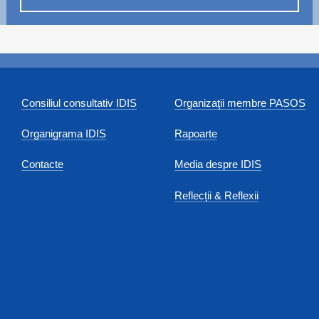
Consiliul consultativ IDIS
Organizaţii membre PASOS
Organigrama IDIS
Rapoarte
Contacte
Media despre IDIS
Reflecții & Reflexii