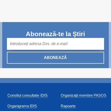
Abonează-te la Știri
Mail
ABONEAZĂ
Consiliul consultativ IDIS
Organizaţii membre PASOS
Organigrama IDIS
Rapoarte