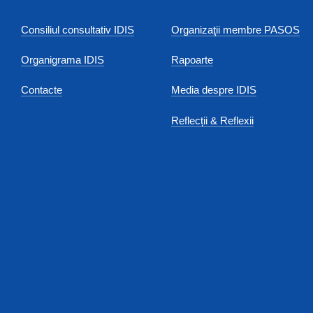
Consiliul consultativ IDIS
Organizaţii membre PASOS
Organigrama IDIS
Rapoarte
Contacte
Media despre IDIS
Reflecții & Reflexii