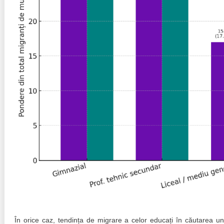
În orice caz, tendința de migrare a celor educați în căutarea un