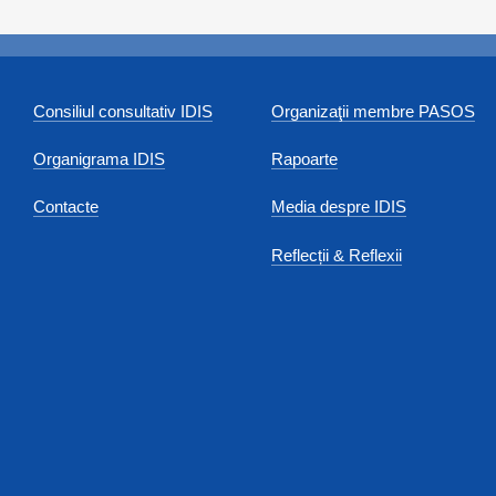
Consiliul consultativ IDIS
Organizaţii membre PASOS
Organigrama IDIS
Rapoarte
Contacte
Media despre IDIS
Reflecții & Reflexii