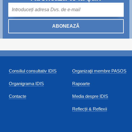
Mail
ABONEAZĂ
Consiliul consultativ IDIS
Organizaţii membre PASOS
Organigrama IDIS
Rapoarte
Contacte
Media despre IDIS
Reflecții & Reflexii