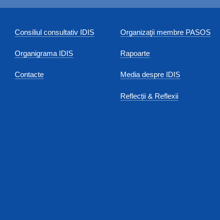
Consiliul consultativ IDIS
Organizaţii membre PASOS
Organigrama IDIS
Rapoarte
Contacte
Media despre IDIS
Reflecții & Reflexii