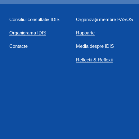
Consiliul consultativ IDIS
Organizaţii membre PASOS
Organigrama IDIS
Rapoarte
Contacte
Media despre IDIS
Reflecții & Reflexii