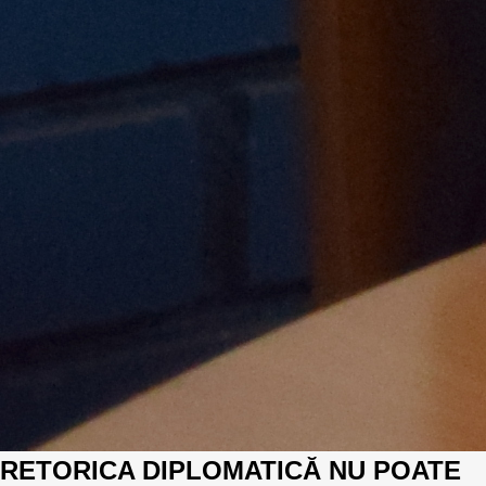
RETORICA DIPLOMATICĂ NU POATE