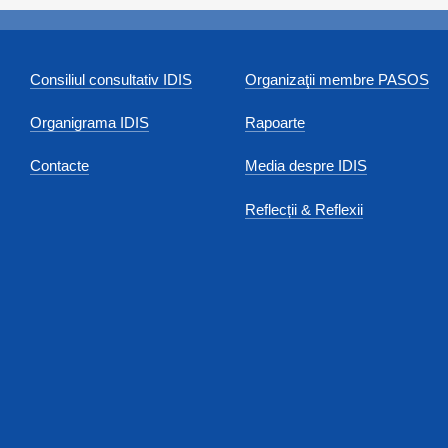
Consiliul consultativ IDIS
Organizaţii membre PASOS
Organigrama IDIS
Rapoarte
Contacte
Media despre IDIS
Reflecții & Reflexii