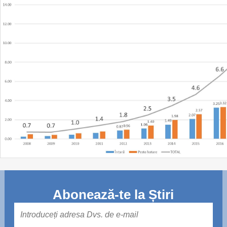
Abonează-te la Știri
Mail