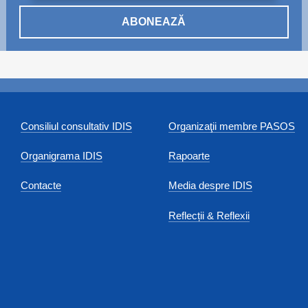
ABONEAZĂ
Consiliul consultativ IDIS
Organizaţii membre PASOS
Organigrama IDIS
Rapoarte
Contacte
Media despre IDIS
Reflecții & Reflexii