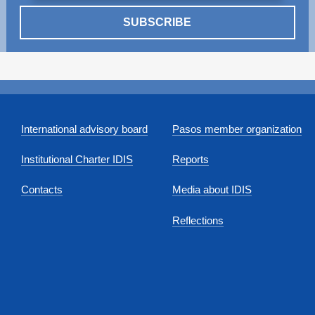
SUBSCRIBE
International advisory board
Pasos member organization
Institutional Charter IDIS
Reports
Contacts
Media about IDIS
Reflections