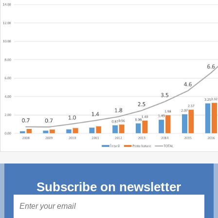
Subscribe on newsletter
Mail