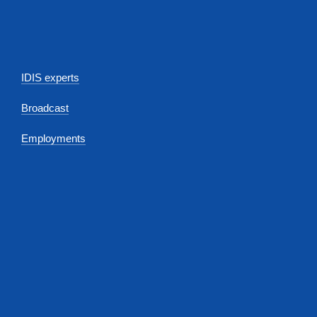
IDIS experts
Broadcast
Employments