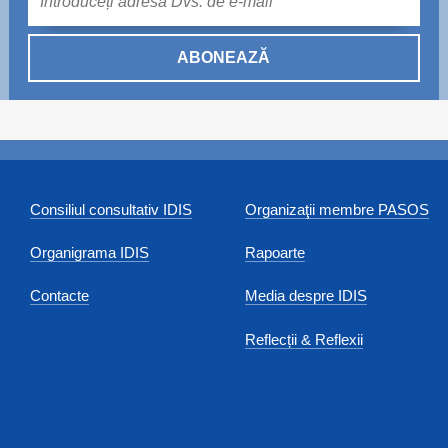
ABONEAZĂ
Consiliul consultativ IDIS
Organizaţii membre PASOS
Organigrama IDIS
Rapoarte
Contacte
Media despre IDIS
Reflecții & Reflexii