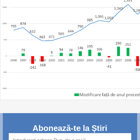
Abonează-te la Știri
Mail