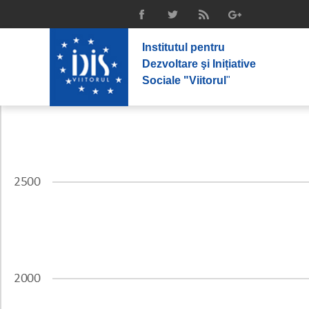
Institutul pentru
Dezvoltare şi Inițiative
Sociale "Viitorul
"