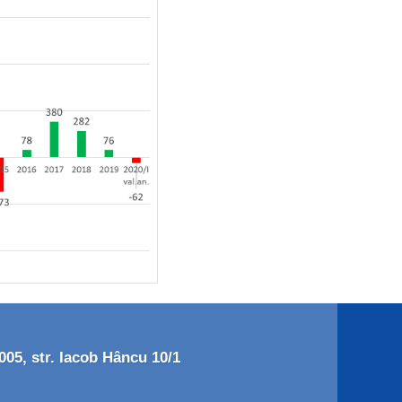
05, str. Iacob Hâncu 10/1