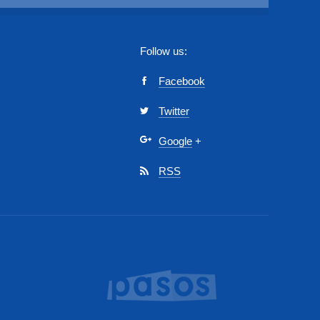
Follow us:
Facebook
Twitter
Google
+
RSS