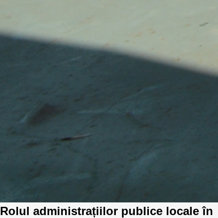
Rolul administrațiilor publice locale în