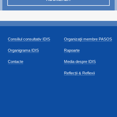
Consiliul consultativ IDIS
Organizaţii membre PASOS
Organigrama IDIS
Rapoarte
Contacte
Media despre IDIS
Reflecții & Reflexii