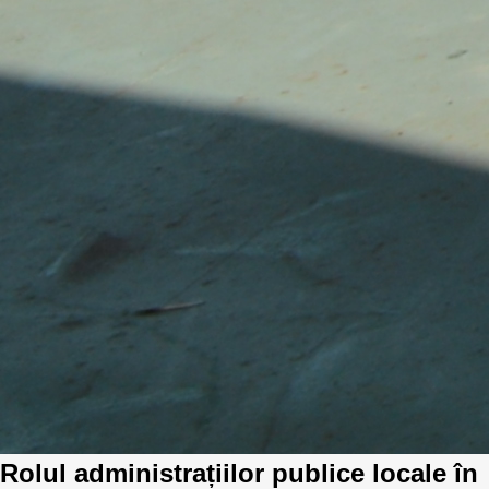
Rolul administrațiilor publice locale în