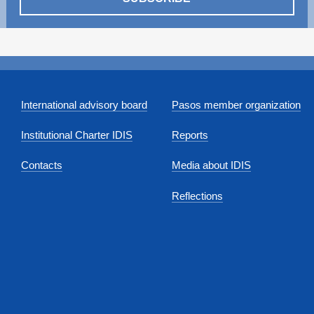
International advisory board
Pasos member organization
Institutional Charter IDIS
Reports
Contacts
Media about IDIS
Reflections