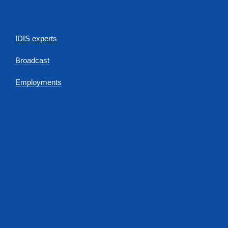
IDIS experts
Broadcast
Employments