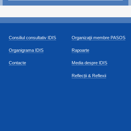
Consiliul consultativ IDIS
Organizaţii membre PASOS
Organigrama IDIS
Rapoarte
Contacte
Media despre IDIS
Reflecții & Reflexii