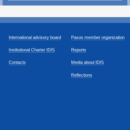
International advisory board
Pasos member organization
Institutional Charter IDIS
Reports
Contacts
Media about IDIS
Reflections