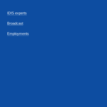
IDIS experts
Broadcast
Employments