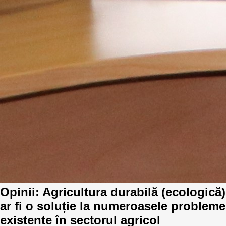
Opinii: Agricultura durabilă (ecologică)
ar fi o soluție la numeroasele probleme
existente în sectorul agricol