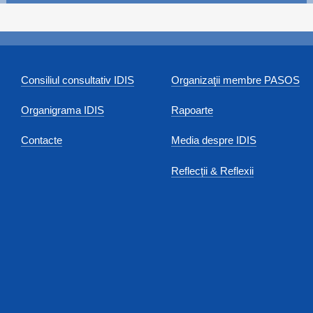
Consiliul consultativ IDIS
Organizaţii membre PASOS
Organigrama IDIS
Rapoarte
Contacte
Media despre IDIS
Reflecții & Reflexii