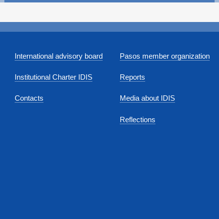
International advisory board
Pasos member organization
Institutional Charter IDIS
Reports
Contacts
Media about IDIS
Reflections