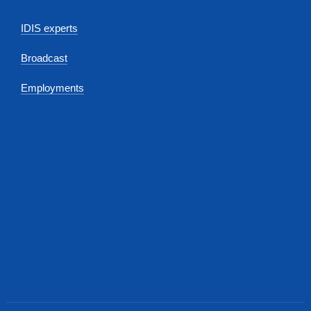
IDIS experts
Broadcast
Employments