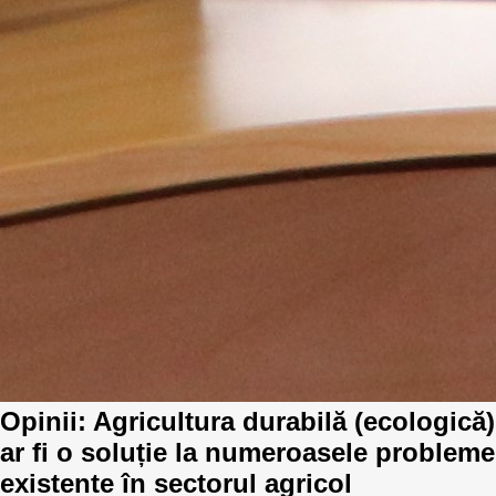
Opinii: Agricultura durabilă (ecologică)
ar fi o soluție la numeroasele probleme
existente în sectorul agricol