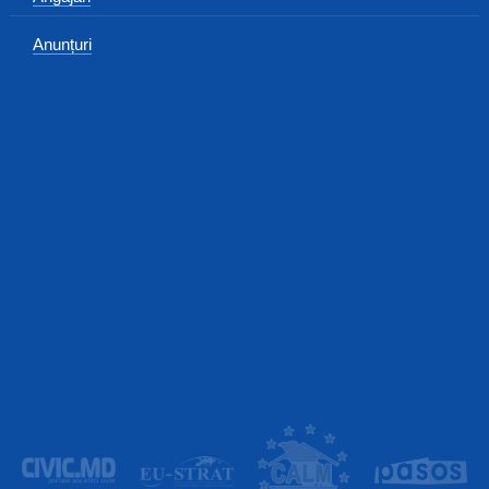
Anunțuri