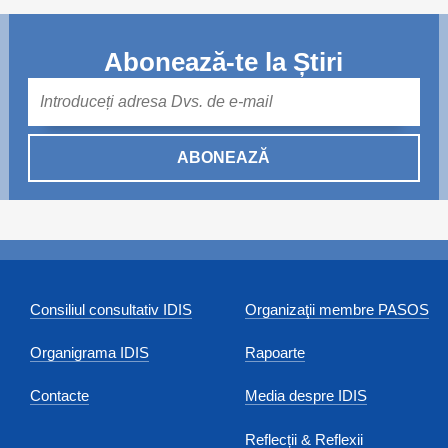
Abonează-te la Știri
Mail
ABONEAZĂ
Consiliul consultativ IDIS
Organizaţii membre PASOS
Organigrama IDIS
Rapoarte
Contacte
Media despre IDIS
Reflecții & Reflexii