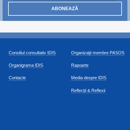
ABONEAZĂ
Consiliul consultativ IDIS
Organizaţii membre PASOS
Organigrama IDIS
Rapoarte
Contacte
Media despre IDIS
Reflecții & Reflexii