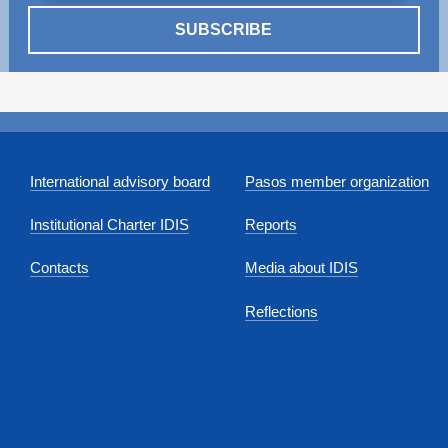
SUBSCRIBE
International advisory board
Pasos member organization
Institutional Charter IDIS
Reports
Contacts
Media about IDIS
Reflections