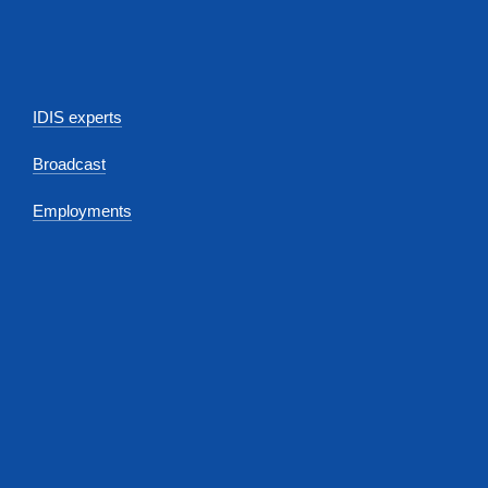
IDIS experts
Broadcast
Employments