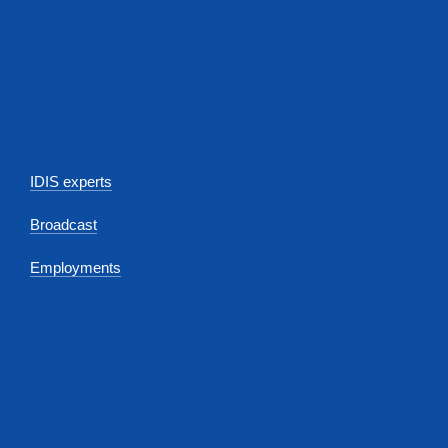
IDIS experts
Broadcast
Employments