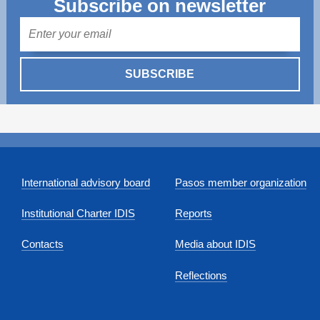
Subscribe on newsletter
Mail
SUBSCRIBE
International advisory board
Pasos member organization
Institutional Charter IDIS
Reports
Contacts
Media about IDIS
Reflections