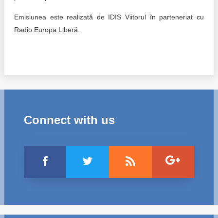
Emisiunea este realizată de IDIS Viitorul în parteneriat cu
Radio Europa Liberă.
Connect with us