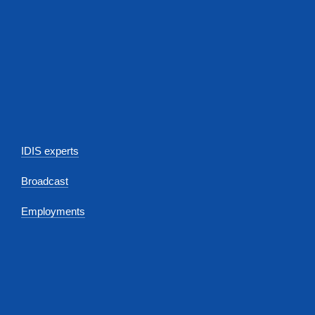
IDIS experts
Broadcast
Employments