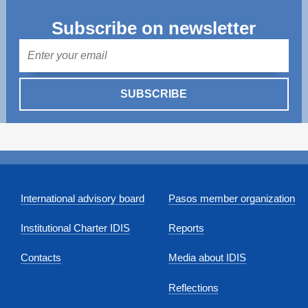
Subscribe on newsletter
Mail
SUBSCRIBE
International advisory board
Pasos member organization
Institutional Charter IDIS
Reports
Contacts
Media about IDIS
Reflections