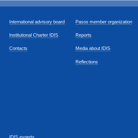
International advisory board
Pasos member organization
Institutional Charter IDIS
Reports
Contacts
Media about IDIS
Reflections
IDIS experts