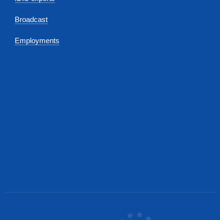
Broadcast
Employments