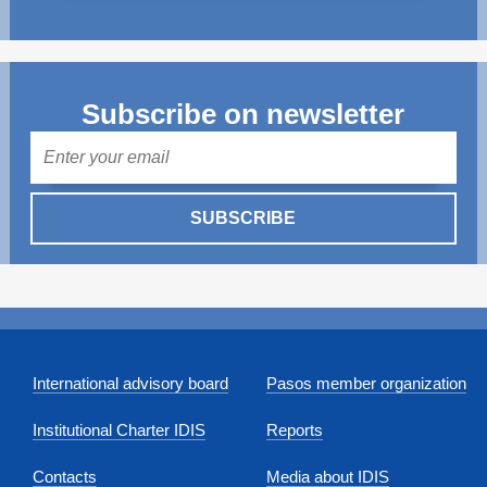
Subscribe on newsletter
Mail
SUBSCRIBE
International advisory board
Pasos member organization
Institutional Charter IDIS
Reports
Contacts
Media about IDIS