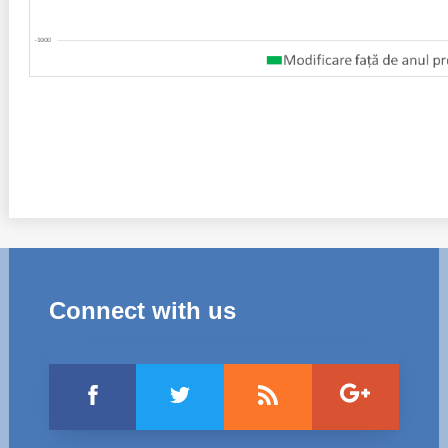
Connect with us