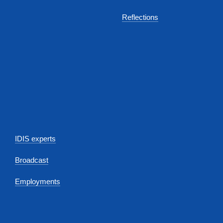
Reflections
IDIS experts
Broadcast
Employments