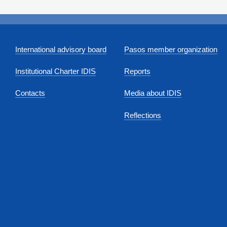
International advisory board
Pasos member organization
Institutional Charter IDIS
Reports
Contacts
Media about IDIS
Reflections