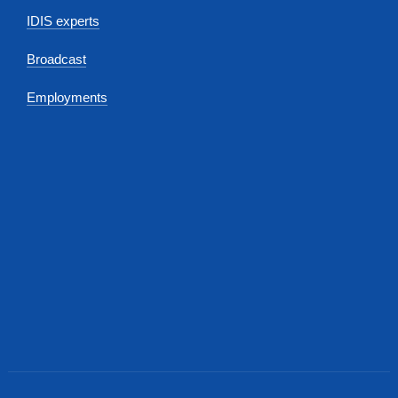
IDIS experts
Broadcast
Employments