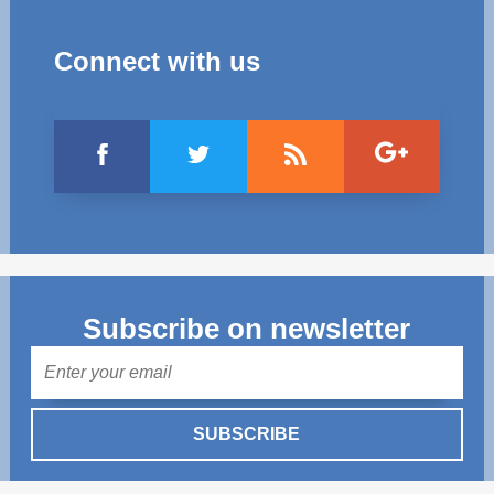
Connect with us
Subscribe on newsletter
Mail
SUBSCRIBE