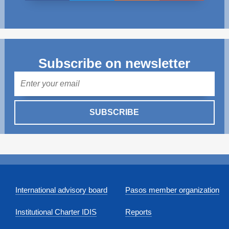
Subscribe on newsletter
Mail
SUBSCRIBE
International advisory board
Pasos member organization
Institutional Charter IDIS
Reports