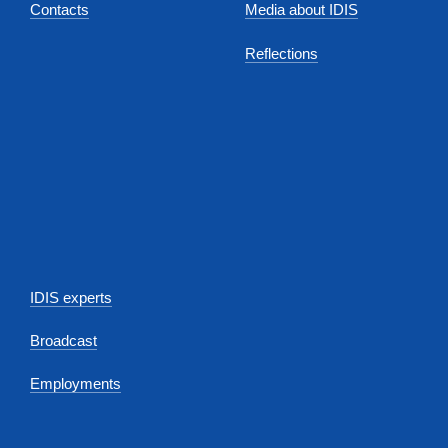
Contacts
Media about IDIS
Reflections
IDIS experts
Broadcast
Employments