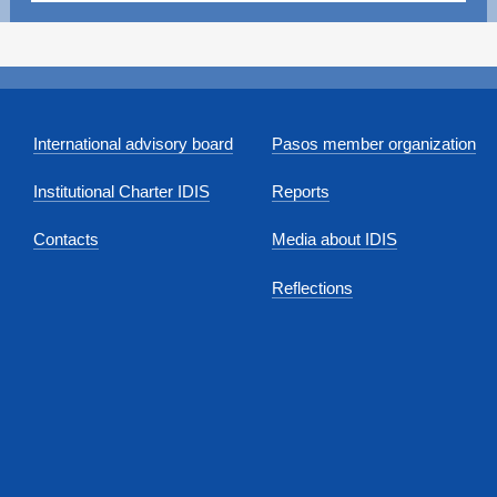
International advisory board
Pasos member organization
Institutional Charter IDIS
Reports
Contacts
Media about IDIS
Reflections