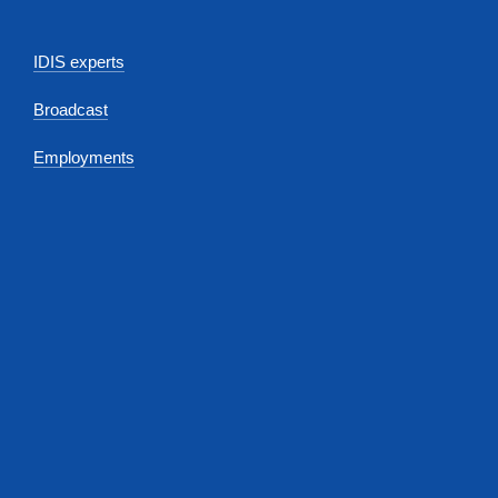
IDIS experts
Broadcast
Employments