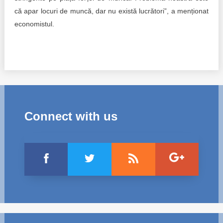
că apar locuri de muncă, dar nu există lucrători”, a menționat
economistul.
Connect with us