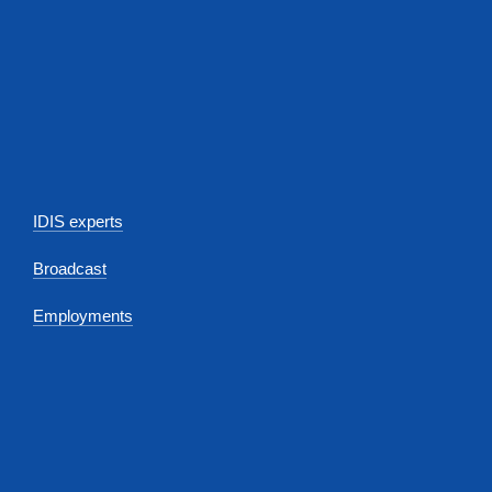
IDIS experts
Broadcast
Employments